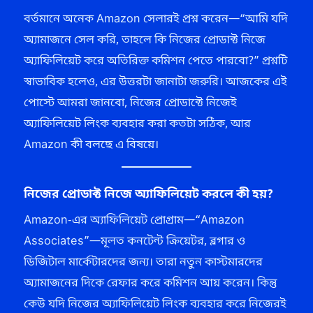
বর্তমানে অনেক Amazon সেলারই প্রশ্ন করেন—“আমি যদি
অ্যামাজনে সেল করি, তাহলে কি নিজের প্রোডাক্ট নিজে
অ্যাফিলিয়েট করে অতিরিক্ত কমিশন পেতে পারবো?” প্রশ্নটি
স্বাভাবিক হলেও, এর উত্তরটা জানাটা জরুরি। আজকের এই
পোস্টে আমরা জানবো, নিজের প্রোডাক্টে নিজেই
অ্যাফিলিয়েট লিংক ব্যবহার করা কতটা সঠিক, আর
Amazon কী বলছে এ বিষয়ে।
নিজের প্রোডাক্ট নিজে অ্যাফিলিয়েট করলে কী হয়?
Amazon-এর অ্যাফিলিয়েট প্রোগ্রাম—“Amazon
Associates”—মূলত কনটেন্ট ক্রিয়েটর, ব্লগার ও
ডিজিটাল মার্কেটারদের জন্য। তারা নতুন কাস্টমারদের
অ্যামাজনের দিকে রেফার করে কমিশন আয় করেন। কিন্তু
কেউ যদি নিজের অ্যাফিলিয়েট লিংক ব্যবহার করে নিজেরই