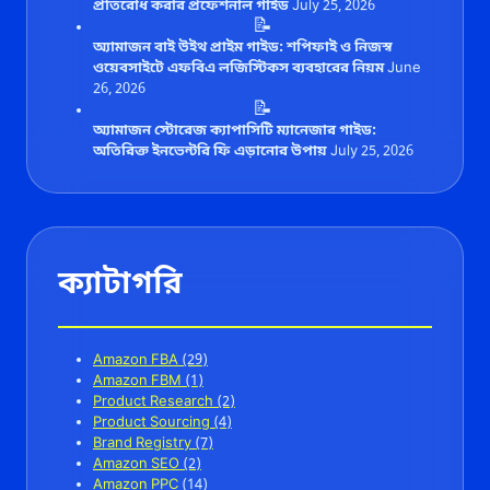
প্রতিরোধ করার প্রফেশনাল গাইড
July 25, 2026
📝
অ্যামাজন বাই উইথ প্রাইম গাইড: শপিফাই ও নিজস্ব
ওয়েবসাইটে এফবিএ লজিস্টিকস ব্যবহারের নিয়ম
June
26, 2026
📝
অ্যামাজন স্টোরেজ ক্যাপাসিটি ম্যানেজার গাইড:
অতিরিক্ত ইনভেন্টরি ফি এড়ানোর উপায়
July 25, 2026
ক্যাটাগরি
Amazon FBA
(29)
Amazon FBM
(1)
Product Research
(2)
Product Sourcing
(4)
Brand Registry
(7)
Amazon SEO
(2)
Amazon PPC
(14)