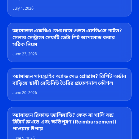
July 1, 2026
অ্যামাজন এফবিএ ডেঞ্জারাস গুডস এসডিএস গাইড?
সেলার সেন্ট্রালে সেফটি ডেটা শিট আপলোড করার
সঠিক নিয়ম
June 23, 2026
অ্যামাজন সাবস্ক্রাইব অ্যান্ড সেভ প্রোগ্রাম? রিপিট অর্ডার
বাড়িয়ে স্থায়ী রেভিনিউ তৈরির প্রফেশনাল কৌশল
June 20, 2026
অ্যামাজন রিফান্ড জালিয়াতি? ফেক বা খালি বক্স
রিটার্ন রুখতে এবং ক্ষতিপূরণ (Reimbursement)
পাওয়ার উপায়
June 5, 2026