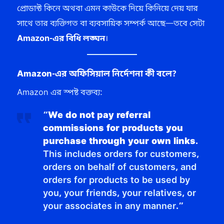
প্রোডাক্ট কিনে অথবা এমন কাউকে দিয়ে কিনিয়ে দেয় যার
সাথে তার ব্যক্তিগত বা ব্যবসায়িক সম্পর্ক আছে—তবে সেটা
Amazon-এর বিধি লঙ্ঘন
।
Amazon-এর অফিসিয়াল নির্দেশনা কী বলে?
Amazon এর স্পষ্ট বক্তব্য:
“
We do not pay referral
commissions for products you
purchase through your own links.
This includes orders for customers,
orders on behalf of customers, and
orders for products to be used by
you, your friends, your relatives, or
your associates in any manner.”