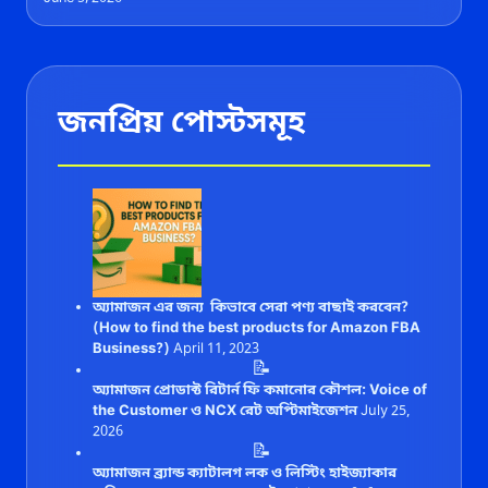
জনপ্রিয় পোস্টসমূহ
অ্যামাজন এর জন্য কিভাবে সেরা পণ্য বাছাই করবেন?
(How to find the best products for Amazon FBA
Business?)
April 11, 2023
📝
অ্যামাজন প্রোডাক্ট রিটার্ন ফি কমানোর কৌশল: Voice of
the Customer ও NCX রেট অপ্টিমাইজেশন
July 25,
2026
📝
অ্যামাজন ব্র্যান্ড ক্যাটালগ লক ও লিস্টিং হাইজ্যাকার