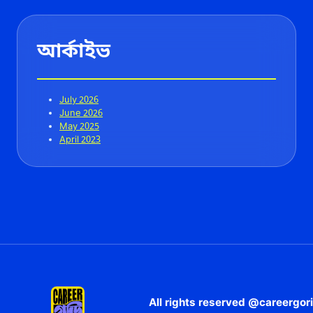
আর্কাইভ
July 2026
June 2026
May 2025
April 2023
All rights reserved @careergori