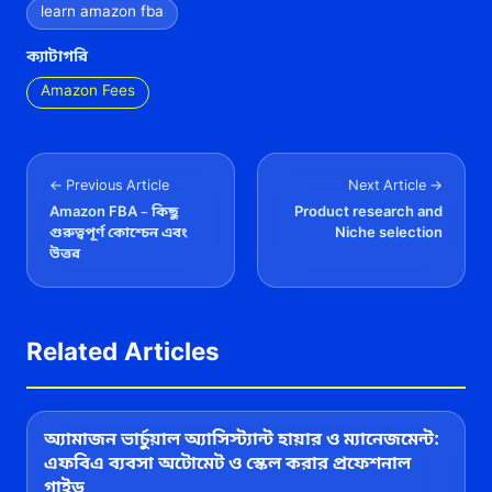
learn amazon fba
ক্যাটাগরি
Amazon Fees
← Previous Article
Next Article →
Amazon FBA – কিছু
Product research and
গুরুত্বপূর্ণ কোশ্চেন এবং
Niche selection
উত্তর
Related Articles
অ্যামাজন ভার্চুয়াল অ্যাসিস্ট্যান্ট হায়ার ও ম্যানেজমেন্ট:
এফবিএ ব্যবসা অটোমেট ও স্কেল করার প্রফেশনাল
গাইড