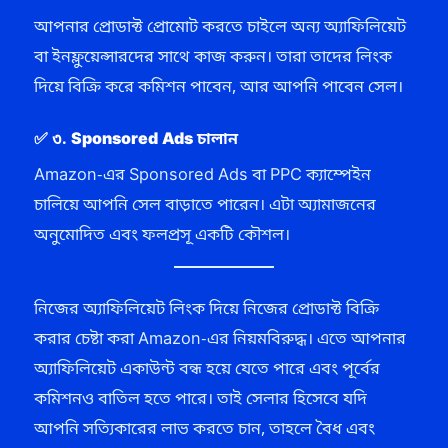
আপনার প্রোডাক্ট প্রোমোট করতে চাইলে অন্য অ্যাফিলিয়েট
বা ইনফ্লুয়েন্সারদের সাথে কাজ করুন। তারা তাদের লিংক
দিয়ে বিক্রি করে কমিশন পাবেন, আর আপনি পাবেন সেল।
✅ ৩.
Sponsored Ads চালান
Amazon-এর Sponsored Ads বা PPC ক্যাম্পেইন
চালিয়ে আপনি সেল বাড়াতে পারেন। এটা অ্যামাজনের
অনুমোদিত এবং ফলপ্রসূ একটি কৌশল।
নিজের অ্যাফিলিয়েট লিংক দিয়ে নিজের প্রোডাক্ট বিক্রি
করার চেষ্টা করা Amazon-এর নিয়মবিরুদ্ধ। এতে আপনার
অ্যাফিলিয়েট একাউন্ট বন্ধ হয়ে যেতে পারে এবং পূর্বের
কমিশনও বাতিল হতে পারে। তাই সেলার হিসেবে যদি
আপনি সত্যিকারের লাভ করতে চান, তাহলে বৈধ এবং