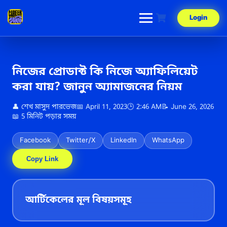
Skip
to
Login
content
নিজের প্রোডাক্ট কি নিজে অ্যাফিলিয়েট
করা যায়? জানুন অ্যামাজনের নিয়ম
👤 শেখ মাসুদ পারভেজ
📅 April 11, 2023
🕒 2:46 AM
📝 June 26, 2026
📖 5 মিনিট পড়ার সময়
Facebook
Twitter/X
LinkedIn
WhatsApp
Copy Link
আর্টিকেলের মূল বিষয়সমূহ