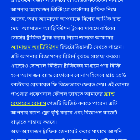
প্ল্যাটফর্মে বিজ্ঞাপন চালিয়ে বা ভিডিও কন্টেন্টের মাধ্যমে
আপনার অ্যামাজন লিস্টিংগে কাস্টমার ট্রাফিক নিয়ে
আসেন, তখন অ্যামাজন আপনাকে বিশেষ আর্থিক ছাড়
দেয়। অ্যামাজন অ্যাট্রিবিউশন টুলের মাধ্যমে বাইরের
সোর্সের ট্রাফিক ট্র্যাক করার নিয়ম জানতে আমাদের
অ্যামাজন অ্যাট্রিবিউশন
টিউটোরিয়ালটি দেখতে পারেন।
এটি আপনার বিজ্ঞাপনের রিটার্ন বুঝতে সাহায্য করবে।
এছাড়াও সোশ্যাল মিডিয়া ট্রাফিকের মাধ্যমে পণ্য বিক্রি
হলে অ্যামাজন ব্র্যান্ড রেফারেল বোনাস হিসেবে প্রায় ১০%
কাস্টমার রেফারেল ফি বিক্রেতাকে ফেরত দেয়। এই বোনাস
পাওয়ার প্রফেশনাল কৌশল জানতে আমাদের
ব্র্যান্ড
রেফারেল বোনাস
পেজটি ভিজিট করতে পারেন। এটি
আপনার ক্যাশ-ফ্লো বৃদ্ধি করবে এবং বিজ্ঞাপন বাজেট
বাড়াতে সাহায্য করবে।
অফ-অ্যামাজন ট্রাফিক জেনারেট করার মাধ্যমে আপনি