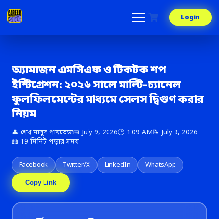
Skip
to
Login
content
অ্যামাজন এমসিএফ ও টিকটক শপ
ইন্টিগ্রেশন: ২০২৬ সালে মাল্টি-চ্যানেল
ফুলফিলমেন্টের মাধ্যমে সেলস দ্বিগুণ করার
নিয়ম
👤 শেখ মাসুদ পারভেজ
📅 July 9, 2026
🕒 1:09 AM
📝 July 9, 2026
📖 19 মিনিট পড়ার সময়
Facebook
Twitter/X
LinkedIn
WhatsApp
Copy Link