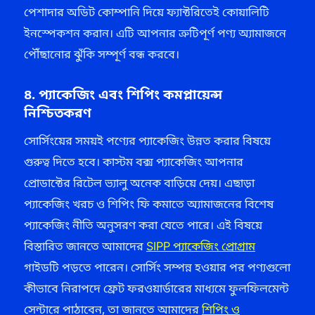
পেশাদার অডিট কোম্পানি দিয়ে ফ্যাক্টরিতেই কোয়ালিটি
ইনস্পেকশন করান। এটি আপনার ত্রুটিপূর্ণ পণ্য অ্যামাজনে
পৌঁছানোর ঝুঁকি সম্পূর্ণ বন্ধ করবে।
৪. প্যাকেজিং এবং শিপিং কমপ্লায়েন্স
নিশ্চিতকরণ
সোর্সিংয়ের সময়ই পণ্যের প্যাকেজিং উন্নত করার বিষয়ে
গুরুত্ব দিতে হবে। কাস্টম বক্স প্যাকেজিং আপনার
প্রোডাক্টের রিটেল ভ্যালু অনেক বাড়িয়ে দেয়। এছাড়া
প্যাকেজিং খরচ ও শিপিং ফি কমাতে অ্যামাজনের বিশেষ
প্যাকেজিং নীতি অনুসরণ করা যেতে পারে। এই বিষয়ে
বিস্তারিত জানতে আমাদের
SIPP প্যাকেজিং প্রোগ্রাম
গাইডটি পড়তে পারেন। সোর্সিং সম্পন্ন হওয়ার পর পণ্যগুলো
কীভাবে নিরাপদে ফ্রেট ফরওয়ার্ডারের মাধ্যমে ফুলফিলমেন্ট
সেন্টারে পাঠাবেন, তা জানতে আমাদের
শিপিং ও