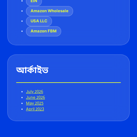
EIN
Amazon Wholesale
USA LLC
Amazon FBM
আর্কাইভ
July 2026
June 2026
May 2025
April 2023