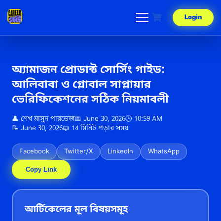
Skip
to
Login
content
অ্যামাজন প্রোডাক্ট সোর্সিং গাইড:
আলিবাবা ও গ্লোবাল সাপ্লায়ার
ভেরিফিকেশনের সঠিক নিয়মাবলী
👤 শেখ মাসুদ পারভেজ
📅 June 30, 2026
🕒 10:59 AM
📝 June 30, 2026
📖 14 মিনিট পড়ার সময়
Facebook
Twitter/X
LinkedIn
WhatsApp
Copy Link
আর্টিকেলের মূল বিষয়সমূহ