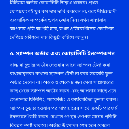
মিনিমাম অর্ডার কোয়ান্টিটি উল্লেখ থাকবে। প্রথম
যোগাযোগেই খুব কম দাম দাবি করবেন না, বরং দীর্ঘমেয়াদী
ব্যবসায়িক সম্পর্কের ওপর জোর দিন। যখন সাপ্লায়ার
আপনার প্রতি আগ্রহী হবে, তখন প্রতিযোগীদের কোটেশন
দেখিয়ে কৌশলে দাম কিছুটা কমিয়ে আনুন।
৩. স্যাম্পল অর্ডার এবং কোয়ালিটি ইনস্পেকশন
বাল্ক বা চূড়ান্ত অর্ডার দেওয়ার আগে স্যাম্পল টেস্ট করা
বাধ্যতামূলক। কখনো স্যাম্পল টেস্ট না করে সরাসরি ফুল
অর্ডার দেবেন না। অন্তত ৩ থেকে ৪ জন সেরা সাপ্লায়ারের
কাছ থেকে স্যাম্পল অর্ডার করুন এবং আপনার কাছে এনে
সেগুলোর ফিনিশিং, প্যাকেজিং ও কার্যকারিতা তুলনা করুন।
স্যাম্পল চূড়ান্ত হওয়ার পর সাপ্লায়ারের সাথে একটি পারফর্ম
ইনভয়েস তৈরি করুন যেখানে পণ্যের গুণগত মানের প্রতিটি
বিবরণ স্পষ্ট থাকবে। অর্ডার উৎপাদন শেষ হলে কোনো